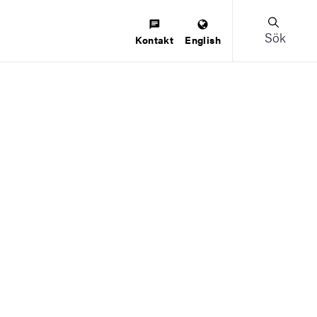
Sök
Kontakt
English